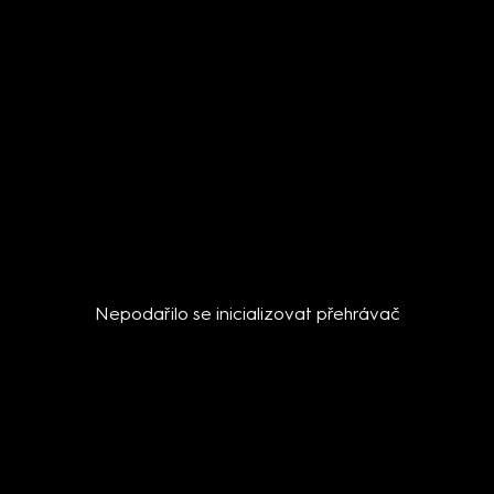
Nepodařilo se inicializovat přehrávač