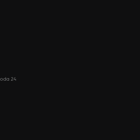
izoda 24