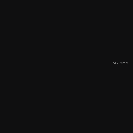
Reklama