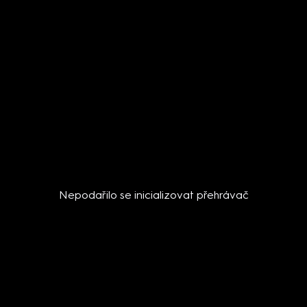
Nepodařilo se inicializovat přehrávač