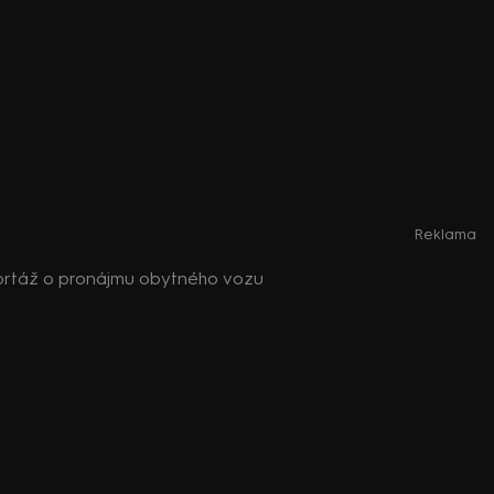
Reklama
Reportáž o pronájmu obytného vozu