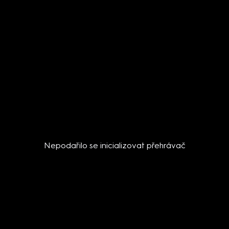
Nepodařilo se inicializovat přehrávač