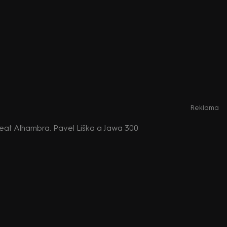
Reklama
Seat Alhambra. Pavel Liška a Jawa 300