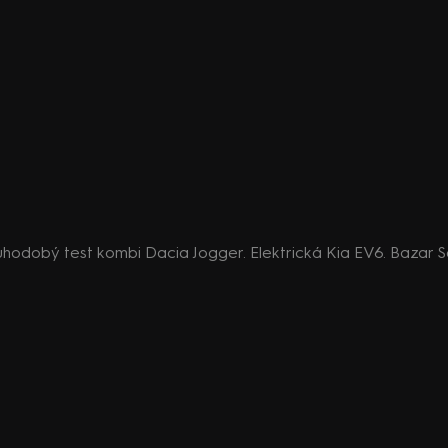
louhodobý test kombi Dacia Jogger. Elektrická Kia EV6. Bazar 