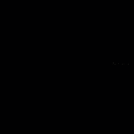
Reklama