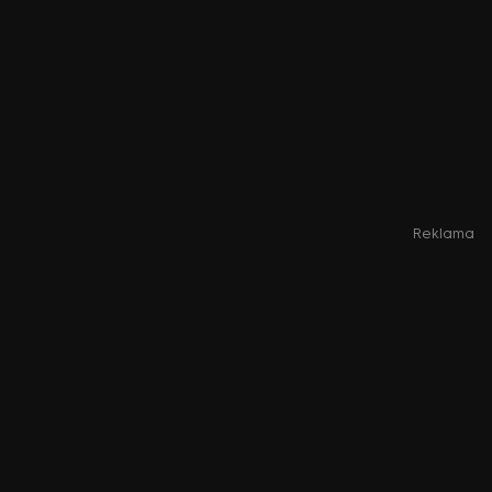
Reklama