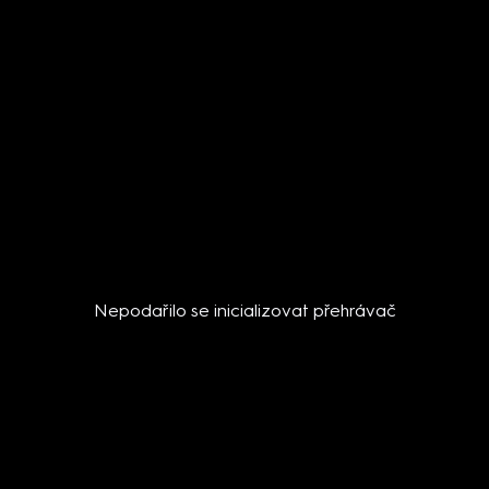
Nepodařilo se inicializovat přehrávač