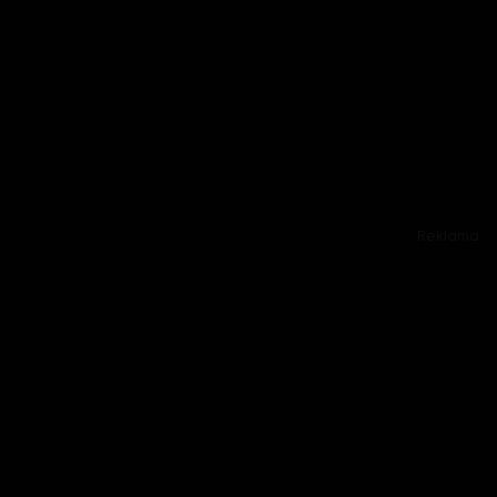
Reklama