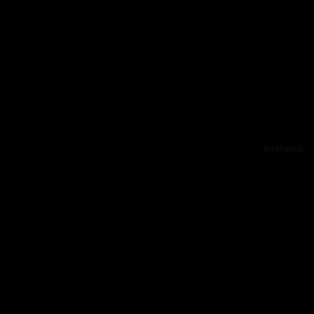
Reklama