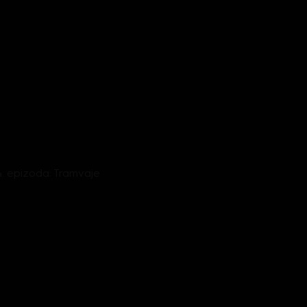
14. epizoda: Tramvaje