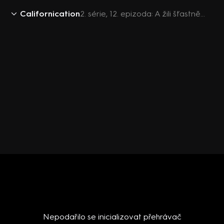
Californication
2. série, 12. epizoda: A žili šťastně...
Nepodařilo se inicializovat přehrávač