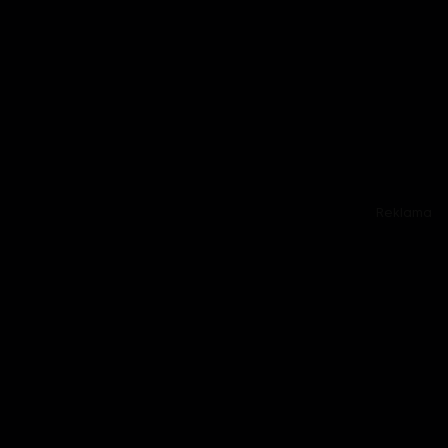
Reklama