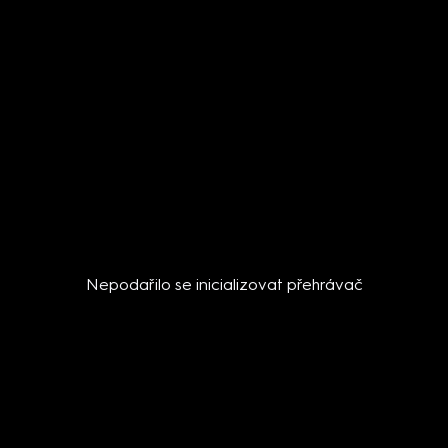
Nepodařilo se inicializovat přehrávač