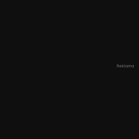
Reklama