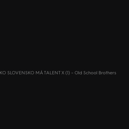
KO SLOVENSKO MÁ TALENT X (1) – Old School Brothers