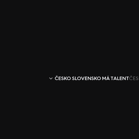
ČESKO SLOVENSKO MÁ TALENT
ČES