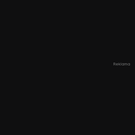
Reklama