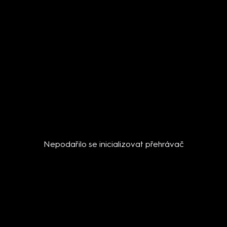
Nepodařilo se inicializovat přehrávač