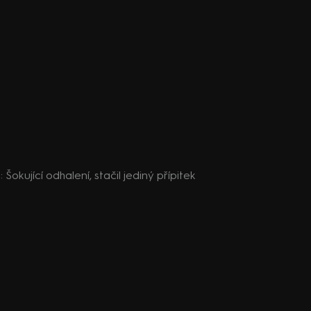
: Šokující odhalení, stačil jediný přípitek