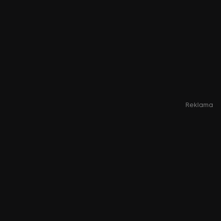
Reklama