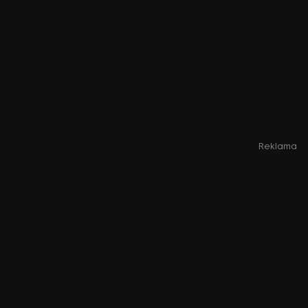
Reklama