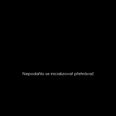
Nepodařilo se inicializovat přehrávač