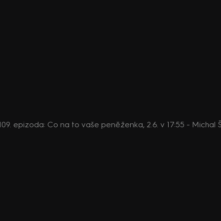
, 109. epizoda: Co na to vaše peněženka, 2.6. v 17:55 - Micha