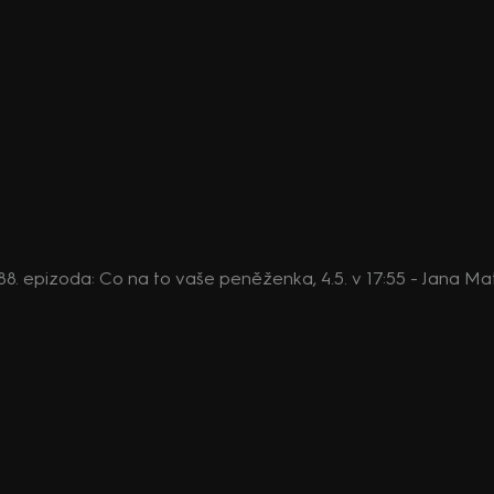
, 88. epizoda: Co na to vaše peněženka, 4.5. v 17:55 - Jana M