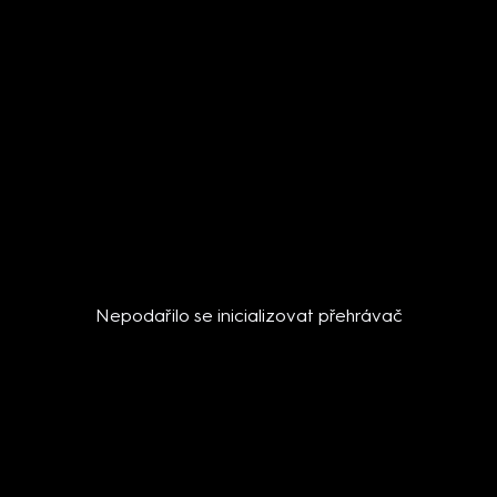
Nepodařilo se inicializovat přehrávač