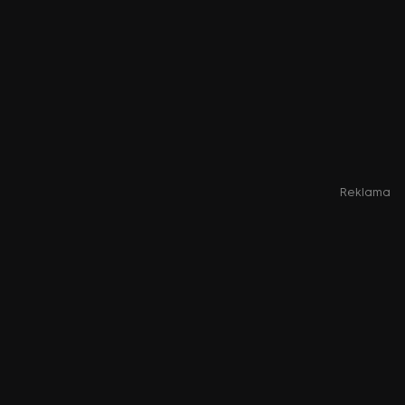
Reklama