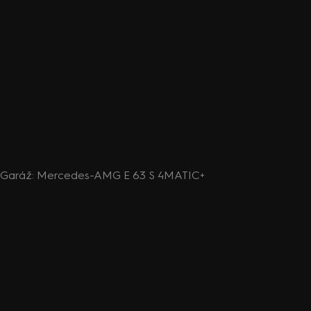
ech Garáž: Mercedes-AMG E 63 S 4MATIC+