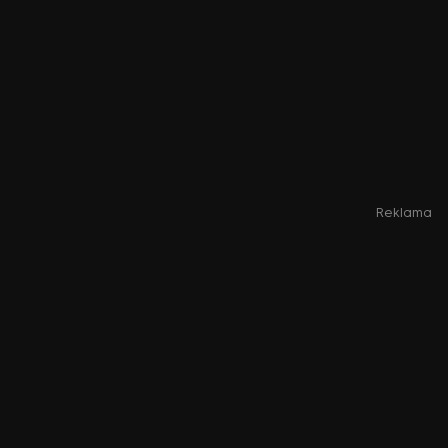
Reklama