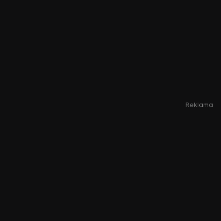
Reklama