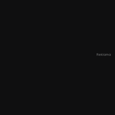
Reklama