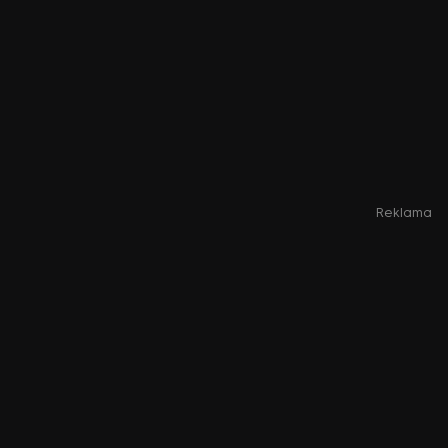
Reklama