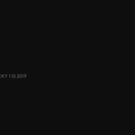
CKY 1.10.2019