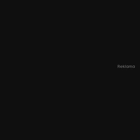
Reklama