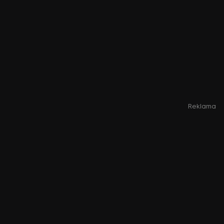
Reklama