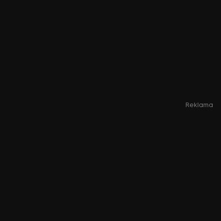
Reklama