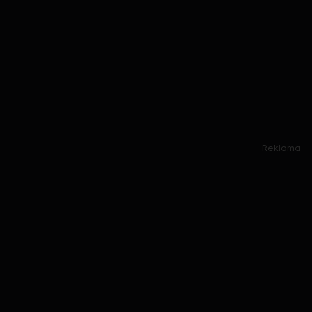
Reklama