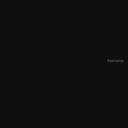
Reklama