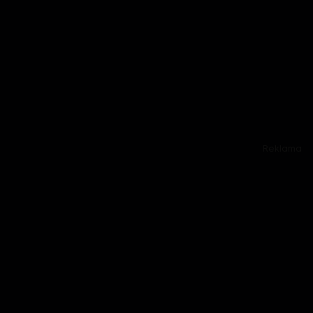
Reklama