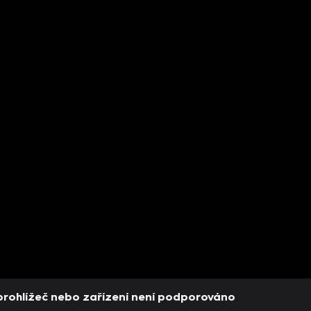
prohlížeč nebo zařízení není podporováno