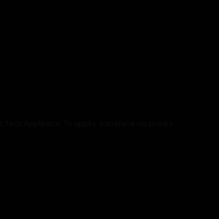
OOL Tech Applikace: Tři appky zaměřené na pranky