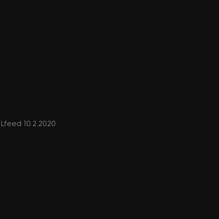
OLfeed 10.2.2020