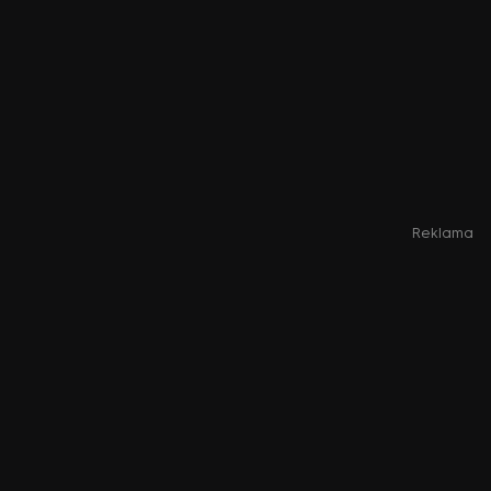
Reklama