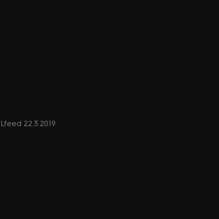
OLfeed 22.3.2019