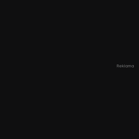
Reklama