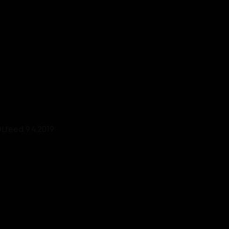
OLfeed 9.4.2019