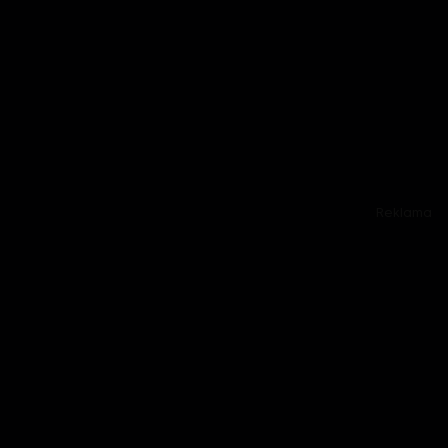
Reklama