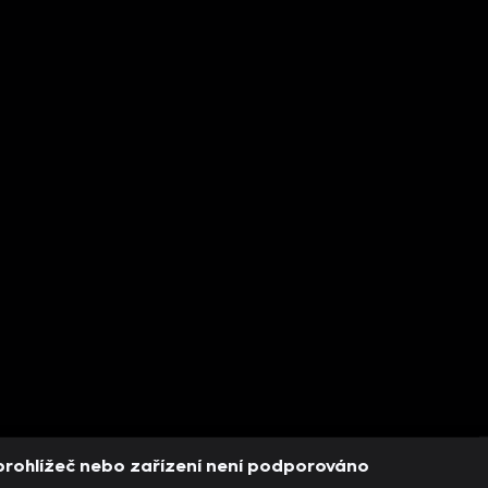
prohlížeč nebo zařízení není podporováno