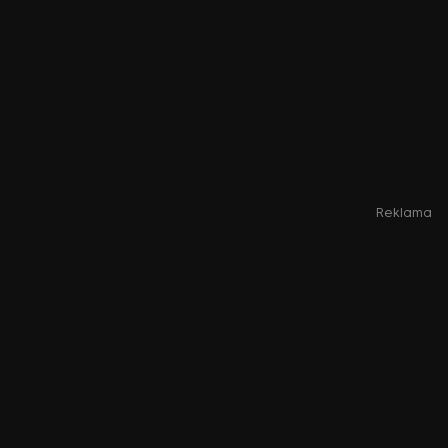
Reklama