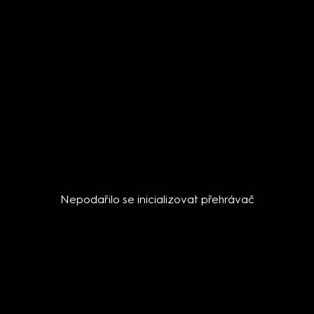
Nepodařilo se inicializovat přehrávač