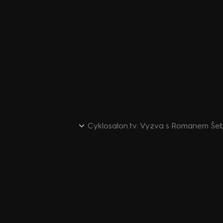
Cyklosalon.tv: Vyzva s Romanem Še