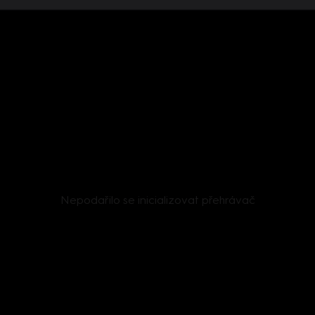
Nepodařilo se inicializovat přehrávač