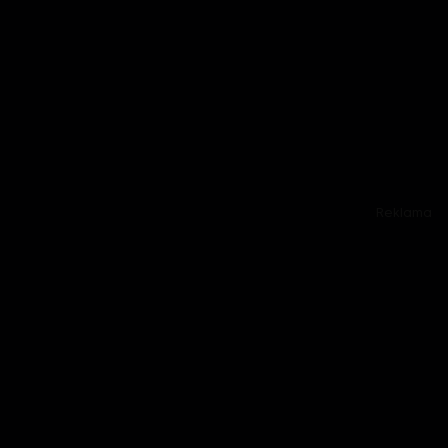
Reklama