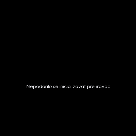
Nepodařilo se inicializovat přehrávač