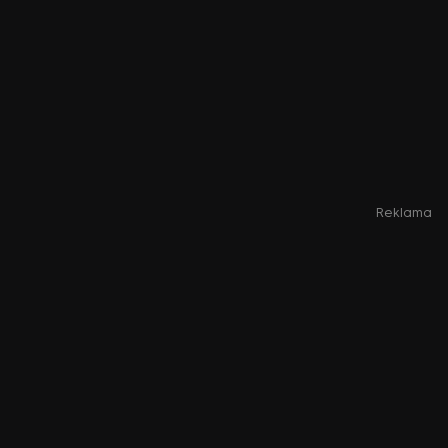
Reklama