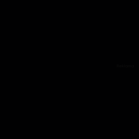
Reklama