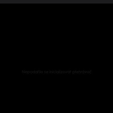
Nepodařilo se inicializovat přehrávač