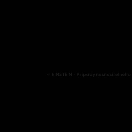
EINSTEIN - Případy nesnesitelného