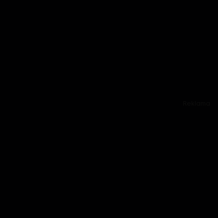
Reklama