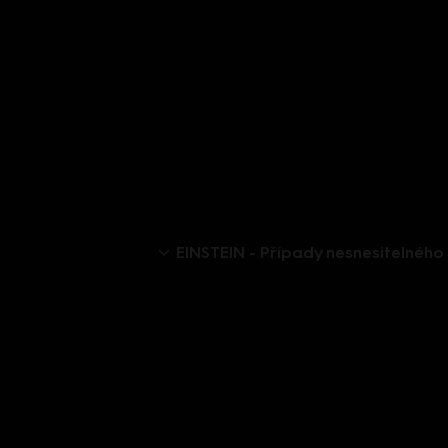
EINSTEIN - Případy nesnesitelného