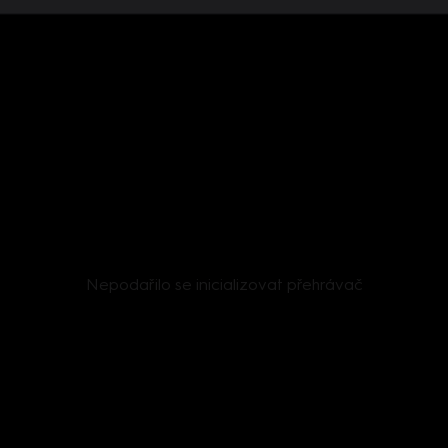
Nepodařilo se inicializovat přehrávač