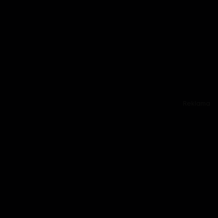
Reklama