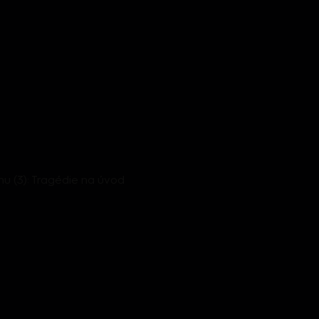
u (3): Tragédie na úvod