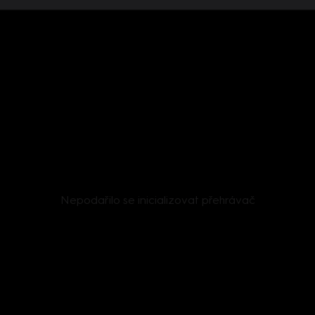
Nepodařilo se inicializovat přehrávač