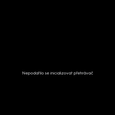
Nepodařilo se inicializovat přehrávač