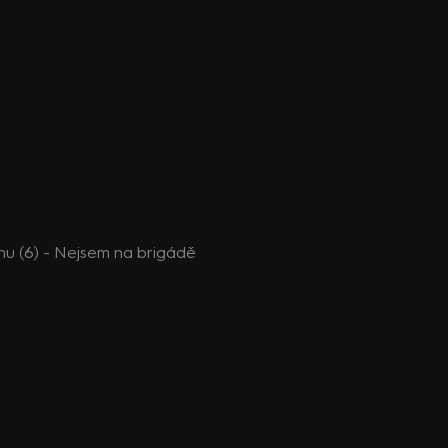
enu (6) - Nejsem na brigádě