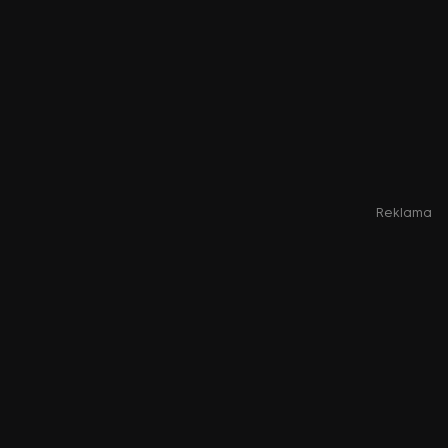
Reklama