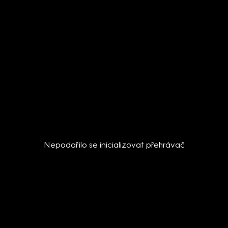
Nepodařilo se inicializovat přehrávač