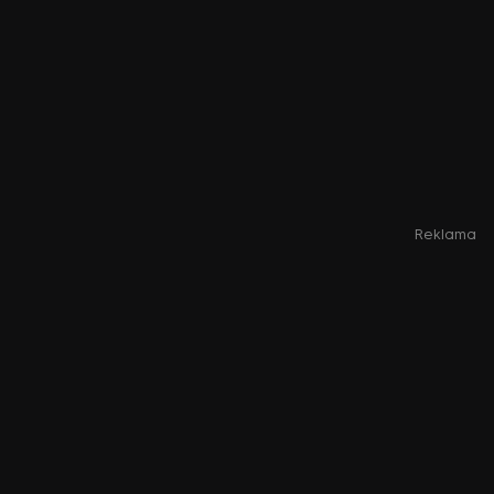
Reklama