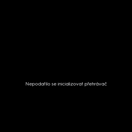
Nepodařilo se inicializovat přehrávač