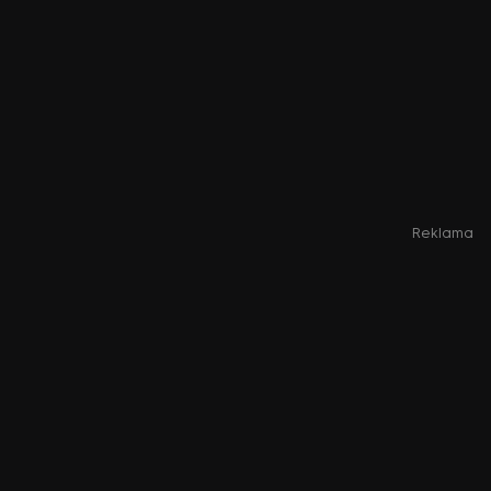
Reklama