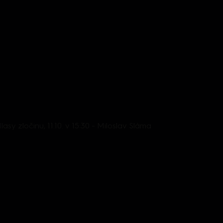
lasy zločinu, 11.10. v 15:30 - Miloslav Sláma