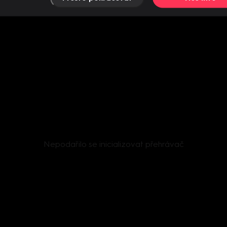
Nepodařilo se inicializovat přehrávač