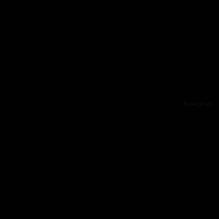
Reklama