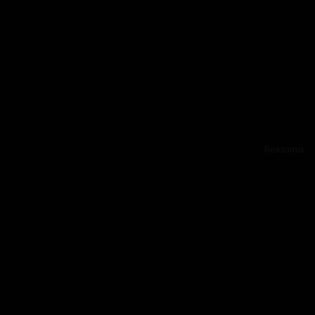
Reklama