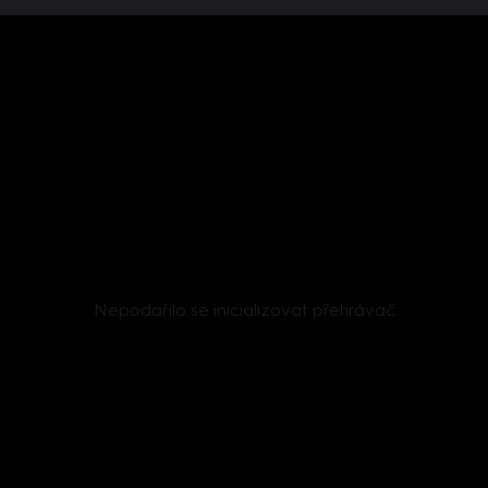
Nepodařilo se inicializovat přehrávač