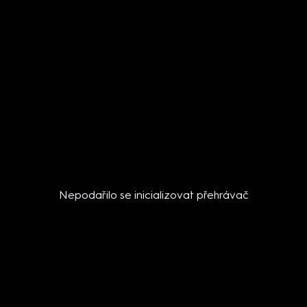
Nepodařilo se inicializovat přehrávač