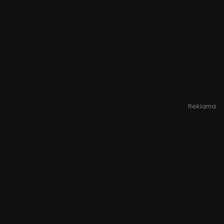
Reklama