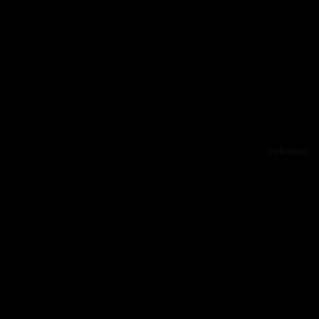
Reklama