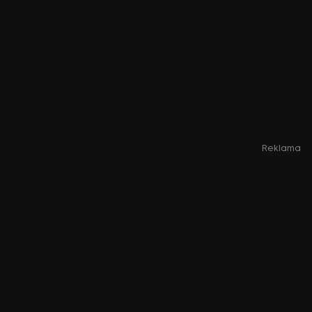
Reklama