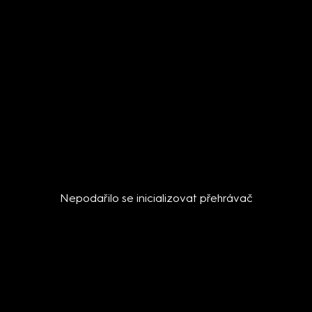
Nepodařilo se inicializovat přehrávač