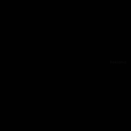
Reklama