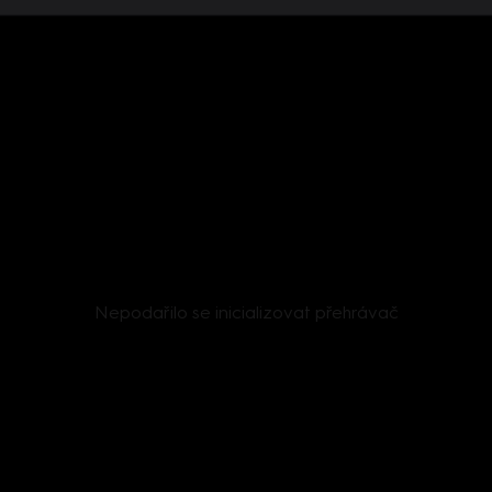
Nepodařilo se inicializovat přehrávač