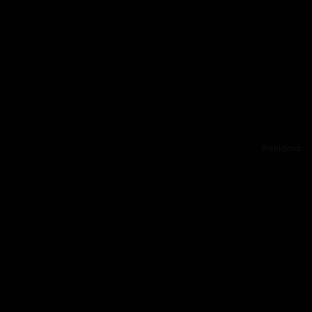
Reklama