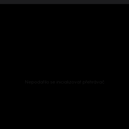
Nepodařilo se inicializovat přehrávač