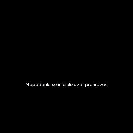
Nepodařilo se inicializovat přehrávač