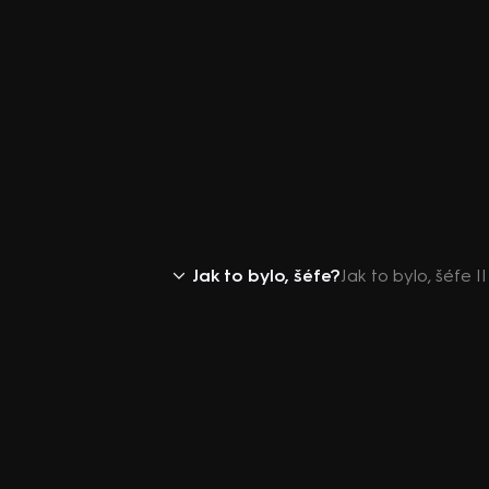
Jak to bylo, šéfe?
Jak to bylo, šéfe