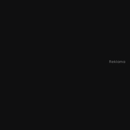
Reklama