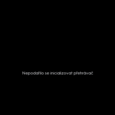
Nepodařilo se inicializovat přehrávač