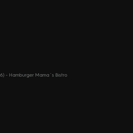
? (6) - Hamburger Mama´s Bistro