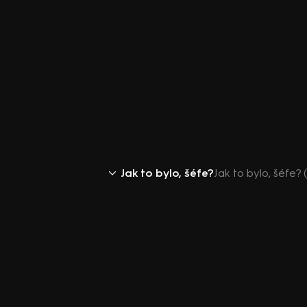
Jak to bylo, šéfe?
Jak to bylo, šéfe