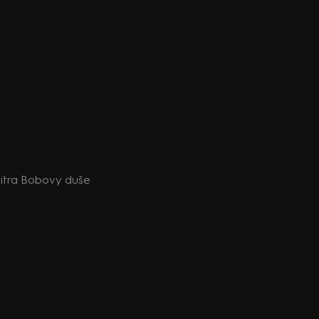
 nitra Bobovy duše