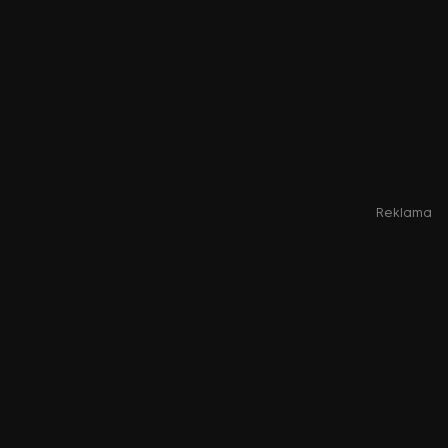
Reklama