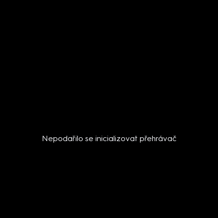
Nepodařilo se inicializovat přehrávač