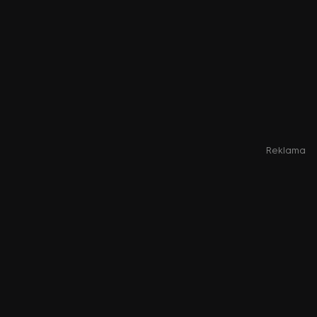
Reklama