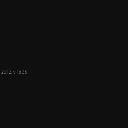
 20.12. v 18:35