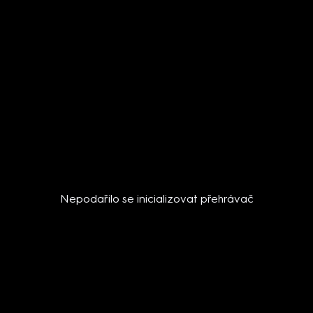
Nepodařilo se inicializovat přehrávač